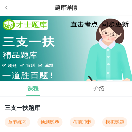
题库详情
课程
介绍
三支一扶题库
章节练习
预测试卷
考前冲刺
模拟试题